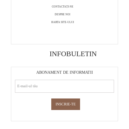
CONTACTAȚI-NE
DESPRE NOI
HARTA SITE-ULUI
INFOBULETIN
ABONAMENT DE INFORMATII