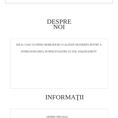
DESPRE
NOI
IDEAL CASA VA OFERA MOBILIER DE O CALITATE DEOSEBITA PENTRU A
INTREGII DECORUL DUMNEAVOASTRA CU STIL SI RAFINAMENT.
INFORMAŢII
OFERTE SPECIALE