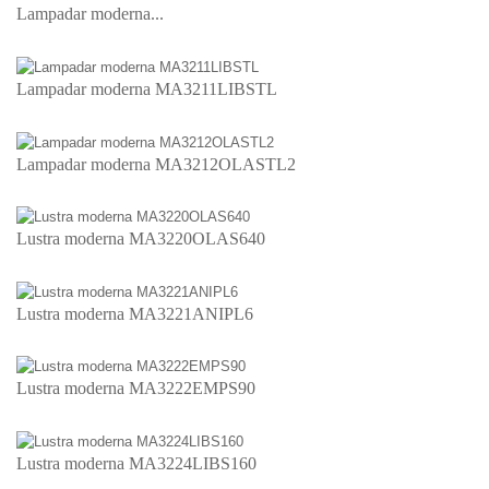
Lampadar moderna...
Lampadar moderna MA3211LIBSTL
Lampadar moderna MA3212OLASTL2
Lustra moderna MA3220OLAS640
Lustra moderna MA3221ANIPL6
Lustra moderna MA3222EMPS90
Lustra moderna MA3224LIBS160