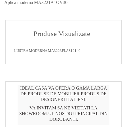
Aplica moderna MA3221A1OV30
Produse Vizualizate
LUSTRA MODERNA MA3223FLAS12140
IDEAL CASA VA OFERA O GAMA LARGA
DE PRODUSE DE MOBILIER PRODUS DE
DESIGNERI ITALIENI.
VA INVITAM SA NE VIZITATI LA
SHOWROOM-UL NOSTRU PRINCIPAL DIN
DOROBANTI.