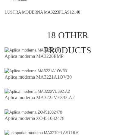
LUSTRA MODERNA MA3223FLAS12140
18 OTHER
PRODUCTS
Aplica moderna MA3220EMP
Aplica moderna MA3221A1OV30
Aplica moderna MA3222VE892.A2
Aplica moderna ZO451032478