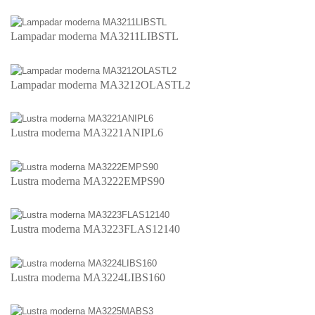
Lampadar moderna MA3211LIBSTL
Lampadar moderna MA3212OLASTL2
Lustra moderna MA3221ANIPL6
Lustra moderna MA3222EMPS90
Lustra moderna MA3223FLAS12140
Lustra moderna MA3224LIBS160