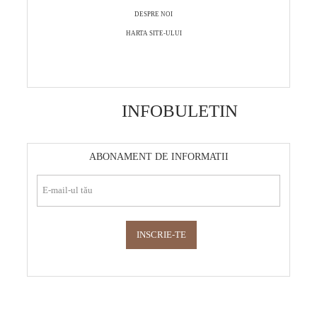
DESPRE NOI
HARTA SITE-ULUI
INFOBULETIN
ABONAMENT DE INFORMATII