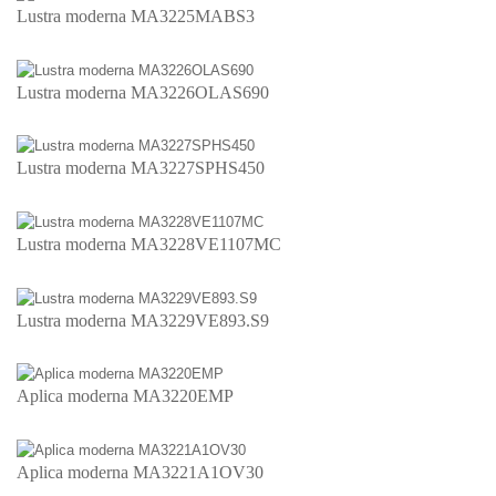
Lustra moderna MA3225MABS3
Lustra moderna MA3226OLAS690
Lustra moderna MA3227SPHS450
Lustra moderna MA3228VE1107MC
Lustra moderna MA3229VE893.S9
Aplica moderna MA3220EMP
Aplica moderna MA3221A1OV30