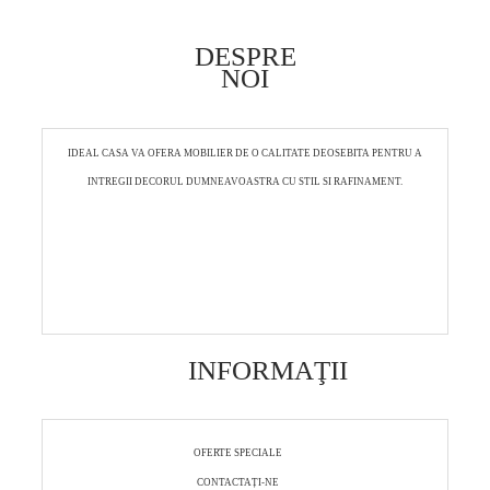
DESPRE
NOI
IDEAL CASA VA OFERA MOBILIER DE O CALITATE DEOSEBITA PENTRU A
INTREGII DECORUL DUMNEAVOASTRA CU STIL SI RAFINAMENT.
INFORMAŢII
OFERTE SPECIALE
CONTACTAȚI-NE