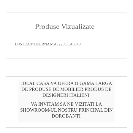
Produse Vizualizate
LUSTRA MODERNA MA3220OLAS640
IDEAL CASA VA OFERA O GAMA LARGA
DE PRODUSE DE MOBILIER PRODUS DE
DESIGNERI ITALIENI.
VA INVITAM SA NE VIZITATI LA
SHOWROOM-UL NOSTRU PRINCIPAL DIN
DOROBANTI.