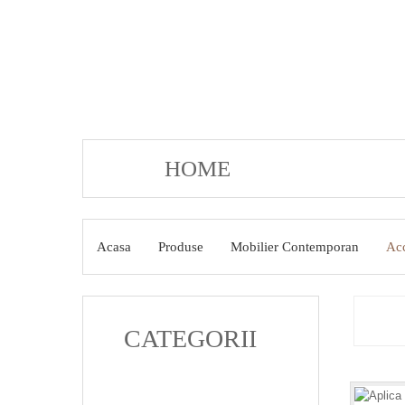
HOME
PRODUSE
Acasa
Produse
Mobilier Contemporan
Acc
CATEGORII