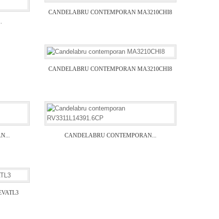
CANDELABRU CONTEMPORAN MA3210CHI8
.
CANDELABRU CONTEMPORAN MA3210CHI8
...
CANDELABRU CONTEMPORAN...
EVATL3