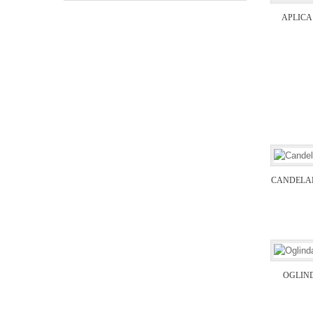
APLICA
CANDELA
OGLIN