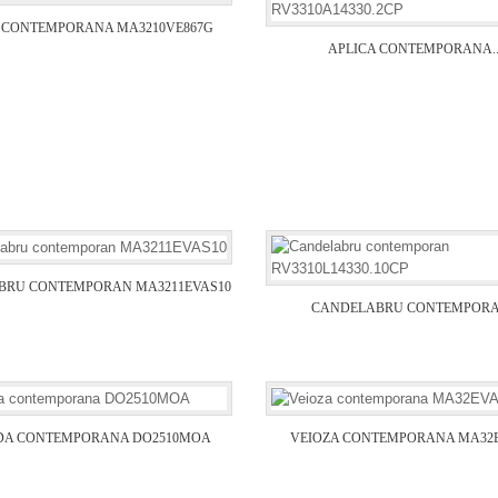
 CONTEMPORANA MA3210VE867G
APLICA CONTEMPORANA..
BRU CONTEMPORAN MA3211EVAS10
CANDELABRU CONTEMPORAN
DA CONTEMPORANA DO2510MOA
VEIOZA CONTEMPORANA MA32