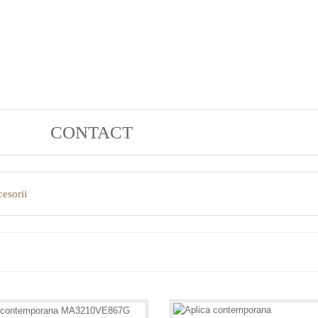
CONTACT
esorii