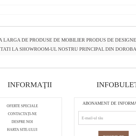
 LARGA DE PRODUSE DE MOBILIER PRODUS DE DESIGNER
ZITATI LA SHOWROOM-UL NOSTRU PRINCIPAL DIN DOROBA
INFORMAŢII
INFOBULE
ABONAMENT DE INFORMA
OFERTE SPECIALE
CONTACTAȚI-NE
DESPRE NOI
HARTA SITE-ULUI