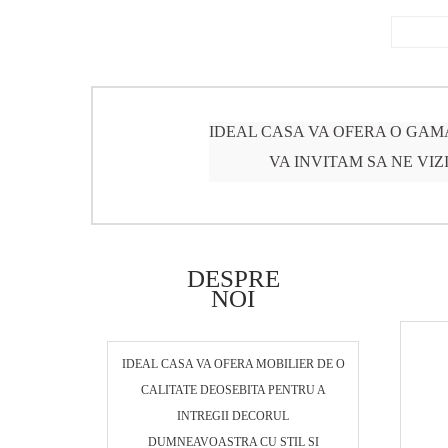
IDEAL CASA VA OFERA O GAMA
VA INVITAM SA NE VI
DESPRE
NOI
IDEAL CASA VA OFERA MOBILIER DE O
CALITATE DEOSEBITA PENTRU A
INTREGII DECORUL
DUMNEAVOASTRA CU STIL SI