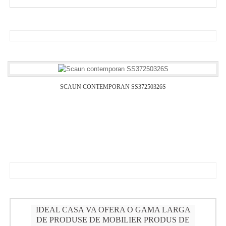
SCAUN CONTEMPORAN SS37250326S
IDEAL CASA VA OFERA O GAMA LARGA
DE PRODUSE DE MOBILIER PRODUS DE