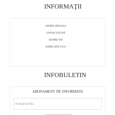
INFORMAŢII
OFERTE SPECIALE
CONTACTAȚI-NE
DESPRE NOI
HARTA SITE-ULUI
INFOBULETIN
ABONAMENT DE INFORMATII