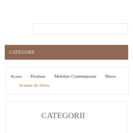
CATEGORY
Acasa
Produse
Mobilier Contemporan
Birou
Scaune de birou
CATEGORII