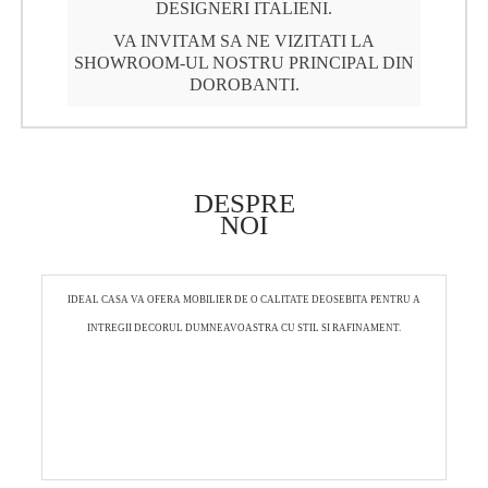
DESIGNERI ITALIENI.
VA INVITAM SA NE VIZITATI LA
SHOWROOM-UL NOSTRU PRINCIPAL DIN
DOROBANTI.
DESPRE
NOI
IDEAL CASA VA OFERA MOBILIER DE O CALITATE DEOSEBITA PENTRU A
INTREGII DECORUL DUMNEAVOASTRA CU STIL SI RAFINAMENT.