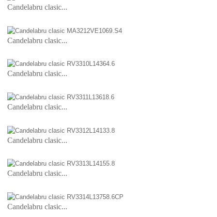
Candelabru clasic...
Candelabru clasic...
Candelabru clasic...
Candelabru clasic...
Candelabru clasic...
Candelabru clasic...
Candelabru clasic...