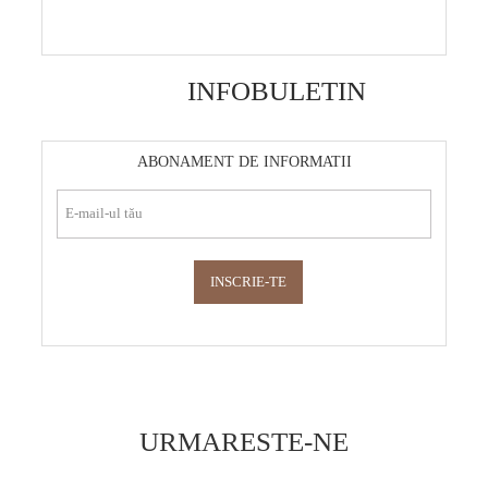
INFOBULETIN
ABONAMENT DE INFORMATII
URMARESTE-NE