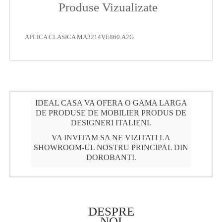
Produse Vizualizate
APLICA CLASICA MA3214VE860.A2G
IDEAL CASA VA OFERA O GAMA LARGA
DE PRODUSE DE MOBILIER PRODUS DE
DESIGNERI ITALIENI.
VA INVITAM SA NE VIZITATI LA
SHOWROOM-UL NOSTRU PRINCIPAL DIN
DOROBANTI.
DESPRE
NOI