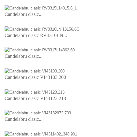
Candelabru clasic...
Candelabru clasic RV3316LN...
Candelabru clasic...
Candelabru clasic VI43103.200
Candelabru clasic VI43123.213
Candelabru clasic...