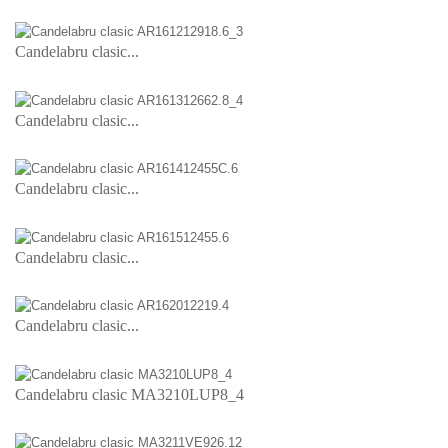
Candelabru clasic...
Candelabru clasic...
Candelabru clasic...
Candelabru clasic...
Candelabru clasic...
Candelabru clasic MA3210LUP8_4