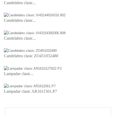
Candelabru clasic...
Candelabru clasic...
Candelabru clasic...
Candelabru clasic ZO451032480
Lampadar clasic...
Lampadar clasic AR1611561.P7