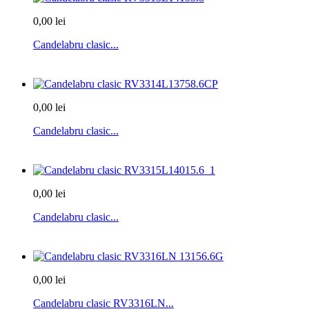
0,00 lei
Candelabru clasic...
0,00 lei
Candelabru clasic...
0,00 lei
Candelabru clasic...
0,00 lei
Candelabru clasic RV3316LN...