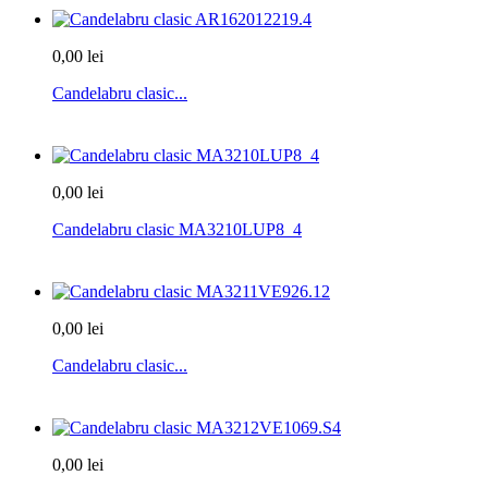
0,00 lei
Candelabru clasic...
0,00 lei
Candelabru clasic MA3210LUP8_4
0,00 lei
Candelabru clasic...
0,00 lei