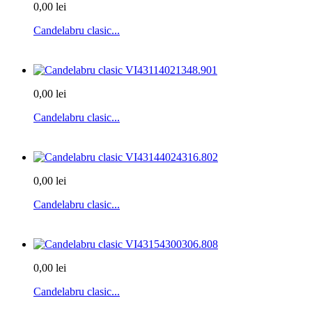
0,00 lei
Candelabru clasic...
0,00 lei
Candelabru clasic...
0,00 lei
Candelabru clasic...
0,00 lei
Candelabru clasic...