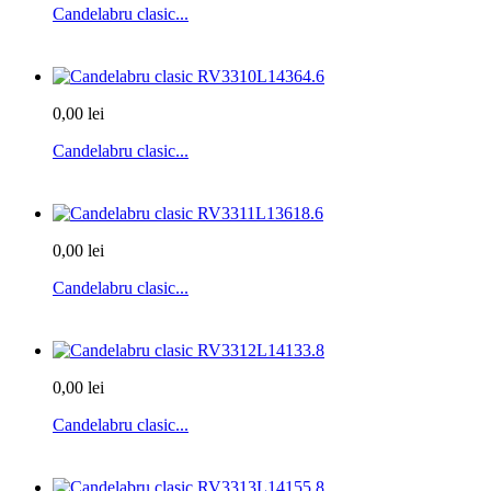
Candelabru clasic...
0,00 lei
Candelabru clasic...
0,00 lei
Candelabru clasic...
0,00 lei
Candelabru clasic...