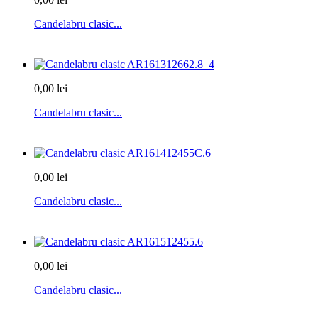
Candelabru clasic...
0,00 lei
Candelabru clasic...
0,00 lei
Candelabru clasic...
0,00 lei
Candelabru clasic...