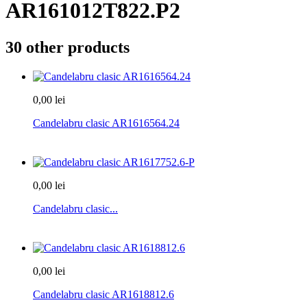
AR161012T822.P2
30 other products
0,00 lei
Candelabru clasic AR1616564.24
0,00 lei
Candelabru clasic...
0,00 lei
Candelabru clasic AR1618812.6