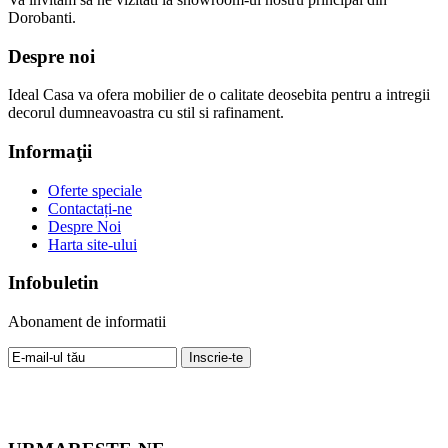
Dorobanti.
Despre noi
Ideal Casa va ofera mobilier de o calitate deosebita pentru a intregii
decorul dumneavoastra cu stil si rafinament.
Informaţii
Oferte speciale
Contactați-ne
Despre Noi
Harta site-ului
Infobuletin
Abonament de informatii