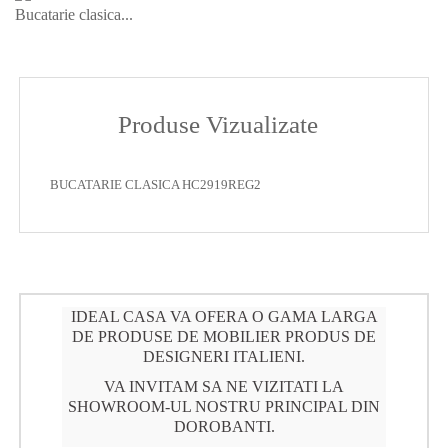
Bucatarie clasica...
Produse Vizualizate
BUCATARIE CLASICA HC2919REG2
IDEAL CASA VA OFERA O GAMA LARGA
DE PRODUSE DE MOBILIER PRODUS DE
DESIGNERI ITALIENI.
VA INVITAM SA NE VIZITATI LA
SHOWROOM-UL NOSTRU PRINCIPAL DIN
DOROBANTI.