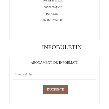
OFERTE SPECIALE
CONTACTAȚI-NE
DESPRE NOI
HARTA SITE-ULUI
INFOBULETIN
ABONAMENT DE INFORMATII