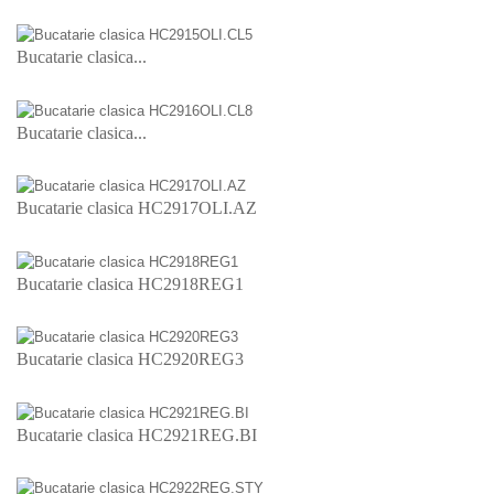
Bucatarie clasica...
Bucatarie clasica...
Bucatarie clasica HC2917OLI.AZ
Bucatarie clasica HC2918REG1
Bucatarie clasica HC2920REG3
Bucatarie clasica HC2921REG.BI