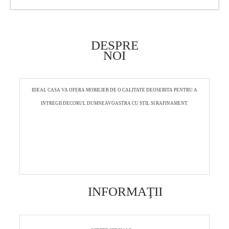
DESPRE
NOI
IDEAL CASA VA OFERA MOBILIER DE O CALITATE DEOSEBITA PENTRU A
INTREGII DECORUL DUMNEAVOASTRA CU STIL SI RAFINAMENT.
INFORMAŢII